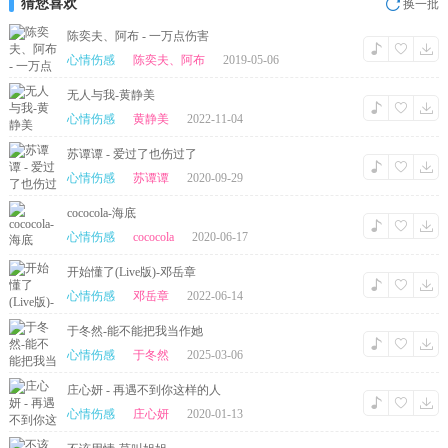
猜您喜欢
换一批
陈奕夫、阿布 - 一万点伤害
心情伤感
陈奕夫、阿布
2019-05-06
无人与我-黄静美
心情伤感
黄静美
2022-11-04
苏谭谭 - 爱过了也伤过了
心情伤感
苏谭谭
2020-09-29
cococola-海底
心情伤感
cococola
2020-06-17
开始懂了(Live版)-邓岳章
心情伤感
邓岳章
2022-06-14
于冬然-能不能把我当作她
心情伤感
于冬然
2025-03-06
庄心妍 - 再遇不到你这样的人
心情伤感
庄心妍
2020-01-13