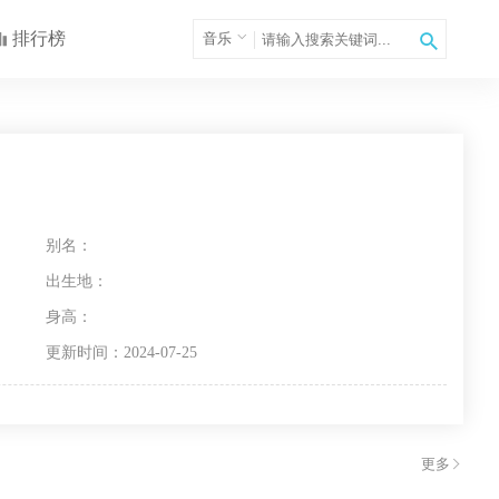
排行榜
音乐
别名：
出生地：
身高：
更新时间：2024-07-25
更多