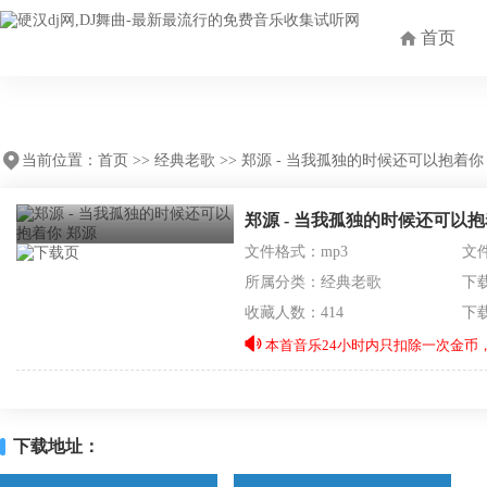
首页
当前位置：
首页
>>
经典老歌
>>
郑源 - 当我孤独的时候还可以抱着你
郑源 - 当我孤独的时候还可以
文件格式：mp3
文件
所属分类：
经典老歌
下载
收藏人数：414
下
本首音乐24小时内只扣除一次金币，
下载地址：