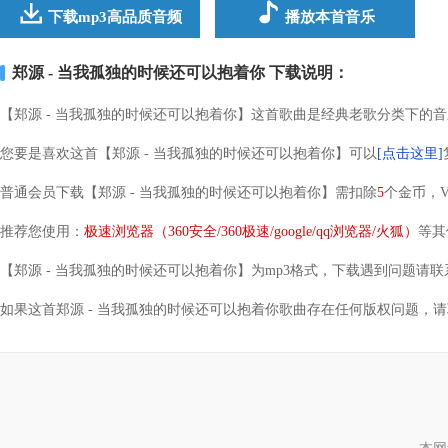
下载mp3高品质音频
播放本首音乐
郑源 - 当我孤独的时候还可以抱着你 下载说明：
【郑源 - 当我孤独的时候还可以抱着你】这首歌曲是经典老歌分类下的音乐，发布
您要是喜欢这首【郑源 - 当我孤独的时候还可以抱着你】可以
[点击这里]
普通会员下载【郑源 - 当我孤独的时候还可以抱着你】需扣除
5
个金币，
推荐您使用：
极速浏览器（360安全/360极速/google/qq浏览器/火狐）
等其
【郑源 - 当我孤独的时候还可以抱着你】为mp3格式，下载遇到问题请联系站长
如果这首郑源 - 当我孤独的时候还可以抱着你歌曲存在任何版权问题，请联系我们E-ma